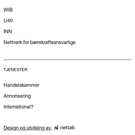
WiB
U40
INN
Nettverk for bærekraftsansvarlige
TJENESTER
Handelskammer
Annonsering
International?
Design og utvikling av