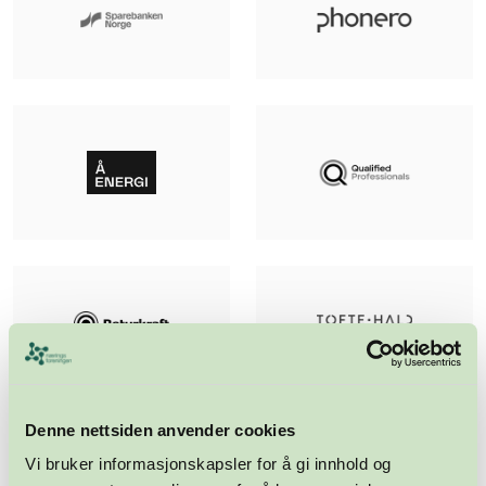
Denne nettsiden anvender cookies
Vi bruker informasjonskapsler for å gi innhold og