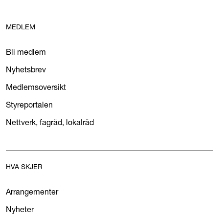
MEDLEM
Bli medlem
Nyhetsbrev
Medlemsoversikt
Styreportalen
Nettverk, fagråd, lokalråd
HVA SKJER
Arrangementer
Nyheter