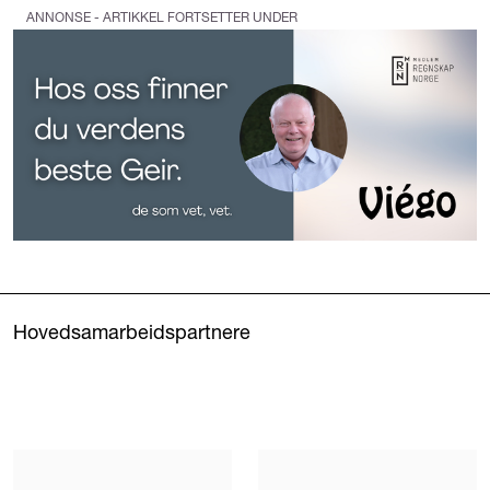
ANNONSE - ARTIKKEL FORTSETTER UNDER
Hovedsamarbeidspartnere