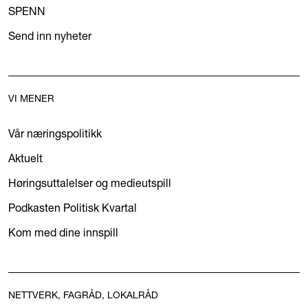
SPENN
Send inn nyheter
VI MENER
Vår næringspolitikk
Aktuelt
Høringsuttalelser og medieutspill
Podkasten Politisk Kvartal
Kom med dine innspill
NETTVERK, FAGRÅD, LOKALRÅD