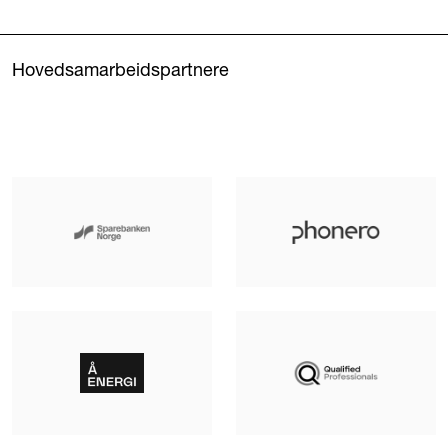
Hovedsamarbeidspartnere