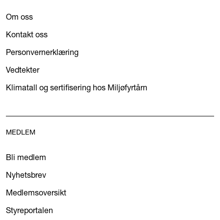
Om oss
Kontakt oss
Personvernerklæring
Vedtekter
Klimatall og sertifisering hos Miljøfyrtårn
MEDLEM
Bli medlem
Nyhetsbrev
Medlemsoversikt
Styreportalen