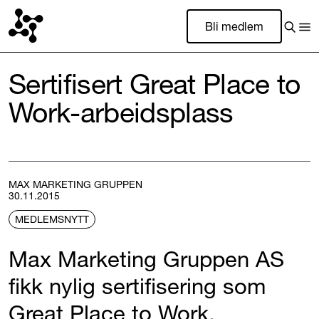
Bli medlem
Sertifisert Great Place to
Work-arbeidsplass
MAX MARKETING GRUPPEN
30.11.2015
MEDLEMSNYTT
Max Marketing Gruppen AS
fikk nylig sertifisering som
Great Place to Work.