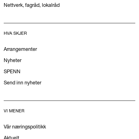
Nettverk, fagråd, lokalråd
HVA SKJER
Arrangementer
Nyheter
SPENN
Send inn nyheter
VI MENER
Vår næringspolitikk
Aktuelt