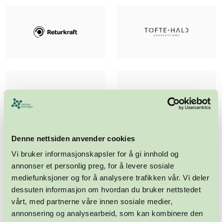
Denne nettsiden anvender cookies
Vi bruker informasjonskapsler for å gi innhold og
annonser et personlig preg, for å levere sosiale
mediefunksjoner og for å analysere trafikken vår. Vi deler
dessuten informasjon om hvordan du bruker nettstedet
vårt, med partnerne våre innen sosiale medier,
annonsering og analysearbeid, som kan kombinere den