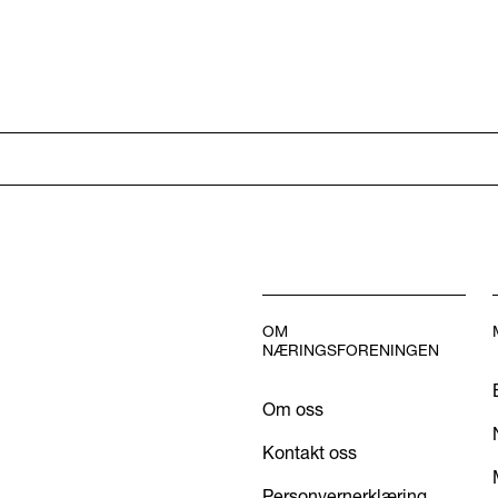
OM
NÆRINGSFORENINGEN
Om oss
Kontakt oss
Personvernerklæring