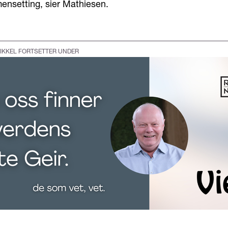
ensetting, sier Mathiesen.
IKKEL FORTSETTER UNDER