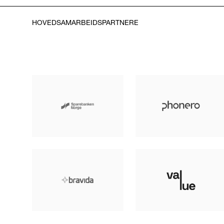
HOVEDSAMARBEIDSPARTNERE