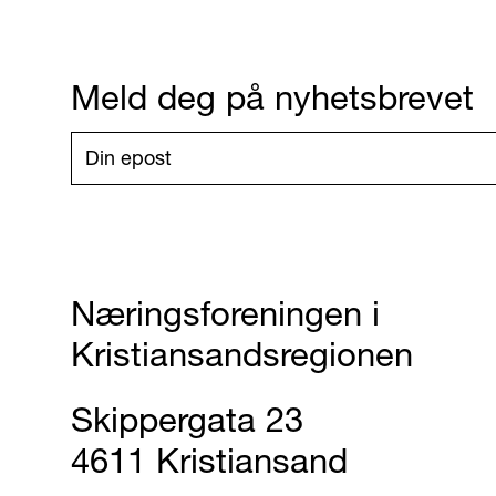
Meld deg på nyhetsbrevet
Næringsforeningen i
Kristiansandsregionen
Skippergata 23
4611 Kristiansand