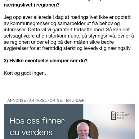
næringslivet i regionen?
Jeg opplever allerede i dag at næringslivet ikke er opptatt
av kommunegrenser og samarbeider ut fra behov og
interesser. Dette vil vi garantert fortsette med. Så kan det
selvsagt være at en storkommune, på styringsnivå, evner å
se regionen under et og på den måten sikre bedre
avgjørelser for et fremtidig sterkt og levedyktig næringsliv.
3) Hvilke eventuelle ulemper ser du?
Kort og godt ingen.
ANNONSE - ARTIKKEL FORTSETTER UNDER