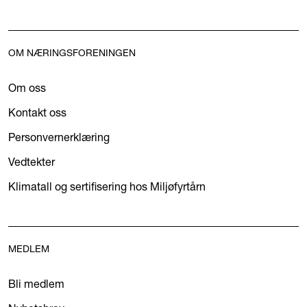
OM NÆRINGSFORENINGEN
Om oss
Kontakt oss
Personvernerklæring
Vedtekter
Klimatall og sertifisering hos Miljøfyrtårn
MEDLEM
Bli medlem