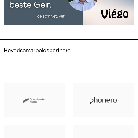
Hovedsamarbeidspartnere