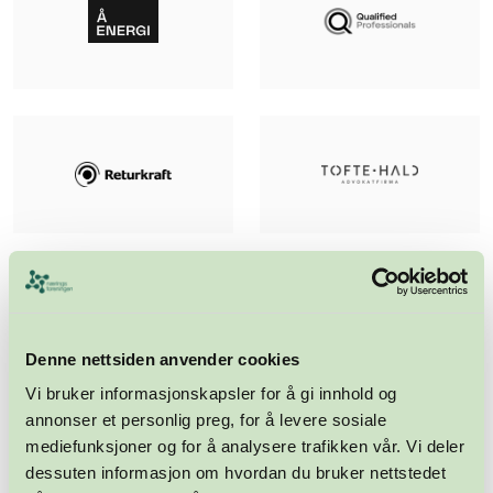
Denne nettsiden anvender cookies
Vi bruker informasjonskapsler for å gi innhold og
annonser et personlig preg, for å levere sosiale
mediefunksjoner og for å analysere trafikken vår. Vi deler
dessuten informasjon om hvordan du bruker nettstedet