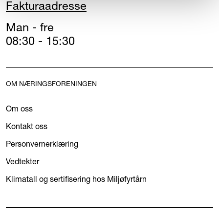
Fakturaadresse
Man - fre
08:30 - 15:30
OM NÆRINGSFORENINGEN
Om oss
Kontakt oss
Personvernerklæring
Vedtekter
Klimatall og sertifisering hos Miljøfyrtårn