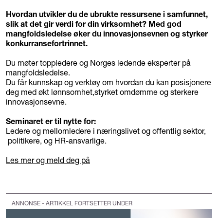
Hvordan utvikler du de ubrukte ressursene i samfunnet,
slik at det gir verdi for din virksomhet? Med god
mangfoldsledelse øker du innovasjonsevnen og styrker
konkurransefortrinnet.
Du møter toppledere og Norges ledende eksperter på
mangfoldsledelse.
Du får kunnskap og verktøy om hvordan du kan posisjonere
deg med økt lønnsomhet,styrket omdømme og sterkere
innovasjonsevne.
Seminaret er til nytte for:
Ledere og mellomledere i næringslivet og offentlig sektor,
politikere, og HR-ansvarlige.
Les mer og meld deg på
ANNONSE - ARTIKKEL FORTSETTER UNDER