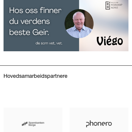
Hovedsamarbeidspartnere