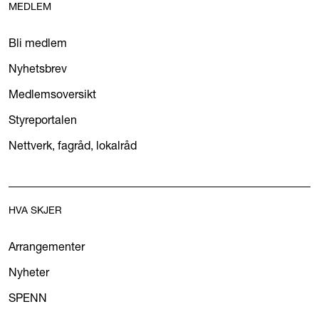
MEDLEM
Bli medlem
Nyhetsbrev
Medlemsoversikt
Styreportalen
Nettverk, fagråd, lokalråd
HVA SKJER
Arrangementer
Nyheter
SPENN