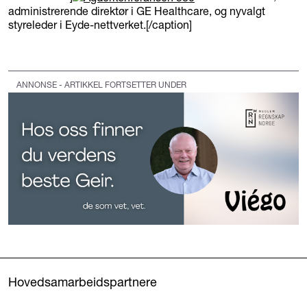
administrerende direktør i GE Healthcare, og nyvalgt
styreleder i Eyde-nettverket.[/caption]
ANNONSE - ARTIKKEL FORTSETTER UNDER
Hovedsamarbeidspartnere