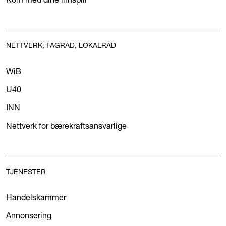
NETTVERK, FAGRÅD, LOKALRÅD
WiB
U40
INN
Nettverk for bærekraftsansvarlige
TJENESTER
Handelskammer
Annonsering