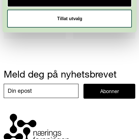
Tillat utvalg
Meld deg på nyhetsbrevet
Abonner