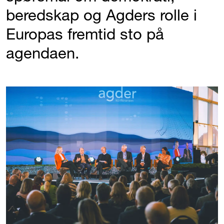
beredskap og Agders rolle i
Europas fremtid sto på
agendaen.