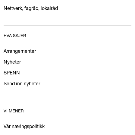
Nettverk, fagråd, lokalråd
HVA SKJER
Arrangementer
Nyheter
SPENN
Send inn nyheter
VI MENER
Vår næringspolitikk