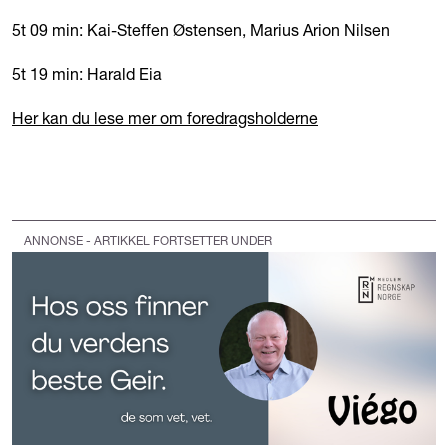
5t 09 min: Kai-Steffen Østensen, Marius Arion Nilsen
5t 19 min: Harald Eia
Her kan du lese mer om foredragsholderne
ANNONSE - ARTIKKEL FORTSETTER UNDER