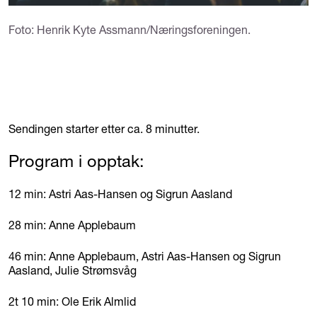
Foto: Henrik Kyte Assmann/Næringsforeningen.
Sendingen starter etter ca. 8 minutter.
Program i opptak:
12 min: Astri Aas-Hansen og Sigrun Aasland
28 min: Anne Applebaum
46 min: Anne Applebaum, Astri Aas-Hansen og Sigrun
Aasland, Julie Strømsvåg
2t 10 min: Ole Erik Almlid