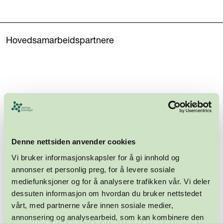
Hovedsamarbeidspartnere
Denne nettsiden anvender cookies
Vi bruker informasjonskapsler for å gi innhold og
annonser et personlig preg, for å levere sosiale
mediefunksjoner og for å analysere trafikken vår. Vi deler
dessuten informasjon om hvordan du bruker nettstedet
vårt, med partnerne våre innen sosiale medier,
annonsering og analysearbeid, som kan kombinere den