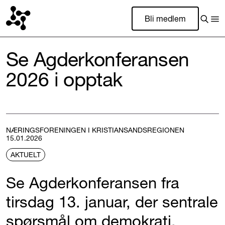
Bli medlem
Se Agderkonferansen
2026 i opptak
NÆRINGSFORENINGEN I KRISTIANSANDSREGIONEN
15.01.2026
AKTUELT
Se Agderkonferansen fra
tirsdag 13. januar, der sentrale
spørsmål om demokrati,