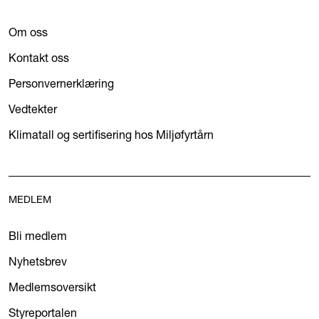
Om oss
Kontakt oss
Personvernerklæring
Vedtekter
Klimatall og sertifisering hos Miljøfyrtårn
MEDLEM
Bli medlem
Nyhetsbrev
Medlemsoversikt
Styreportalen