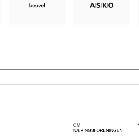
OM
NÆRINGSFORENINGEN