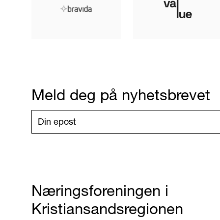
Meld deg på nyhetsbrevet
Næringsforeningen i
Kristiansandsregionen