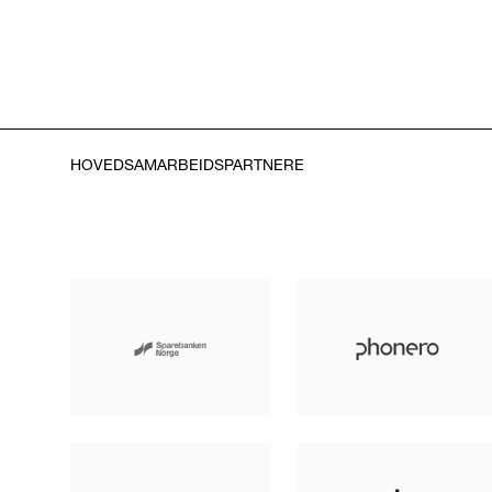
HOVEDSAMARBEIDSPARTNERE