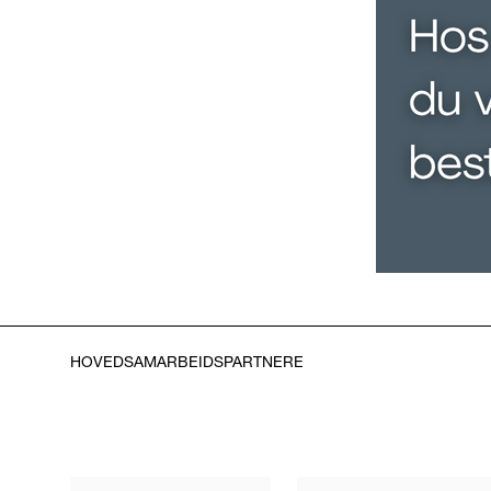
HOVEDSAMARBEIDSPARTNERE