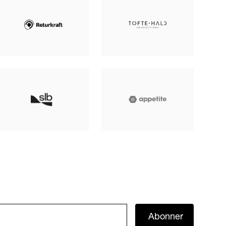
Abonner