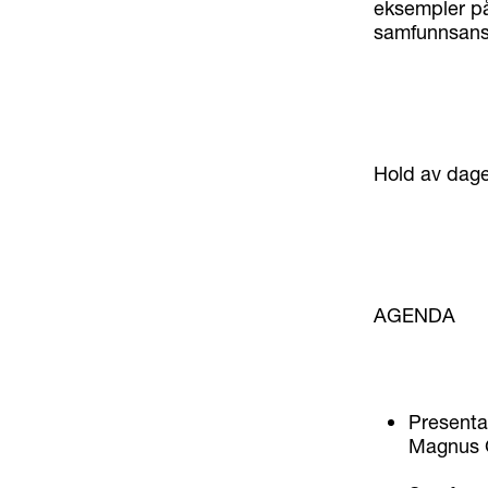
eksempler på
samfunnsans
Hold av dage
AGENDA
Presenta
Magnus 