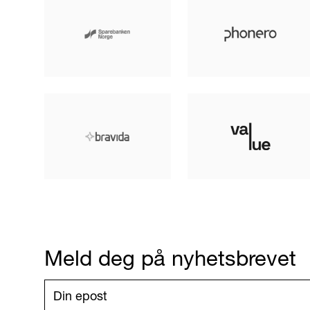
Meld deg på nyhetsbrevet