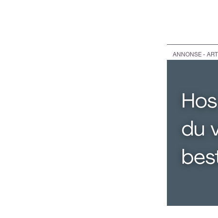
ANNONSE - ART