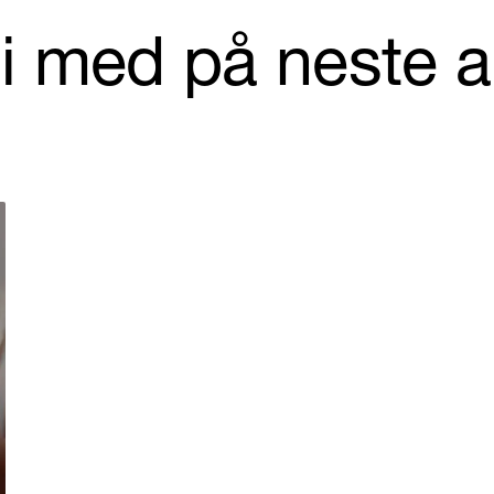
li med på neste 