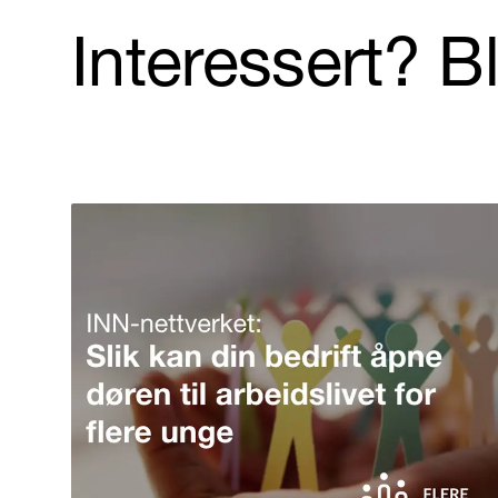
Interessert? B