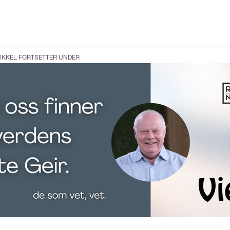
IKKEL FORTSETTER UNDER