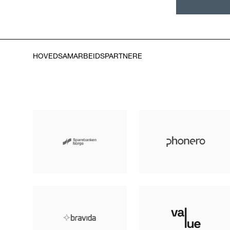
HOVEDSAMARBEIDSPARTNERE