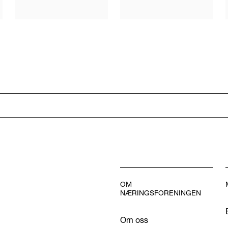
OM
NÆRINGSFORENINGEN
Om oss