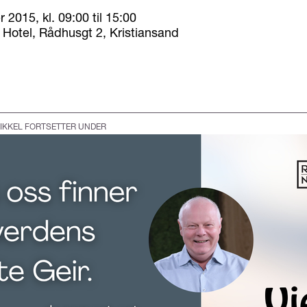
2015, kl. 09:00 til 15:00
t Hotel, Rådhusgt 2, Kristiansand
IKKEL FORTSETTER UNDER