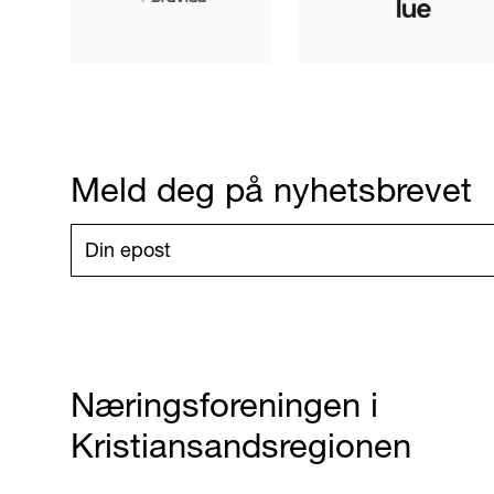
Meld deg på nyhetsbrevet
Næringsforeningen i
Kristiansandsregionen