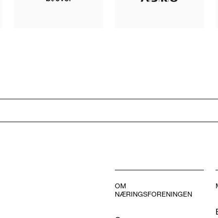
OM
NÆRINGSFORENINGEN