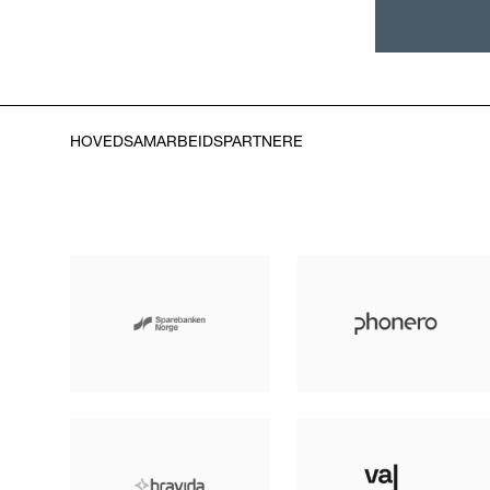
HOVEDSAMARBEIDSPARTNERE