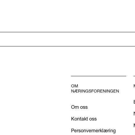
OM
NÆRINGSFORENINGEN
Om oss
Kontakt oss
Personvernerklæring