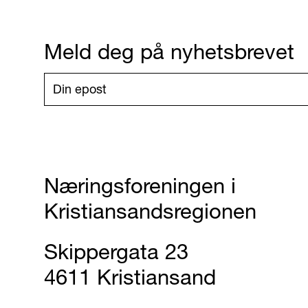
Meld deg på nyhetsbrevet
Næringsforeningen i
Kristiansandsregionen
Skippergata 23
4611 Kristiansand