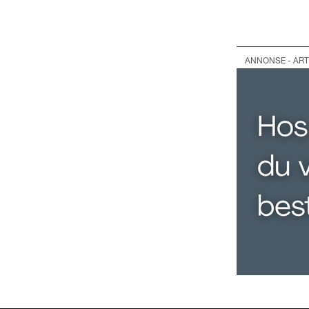
ANNONSE - ART