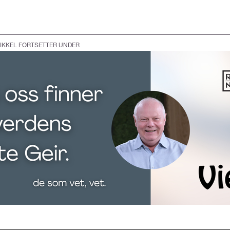
IKKEL FORTSETTER UNDER