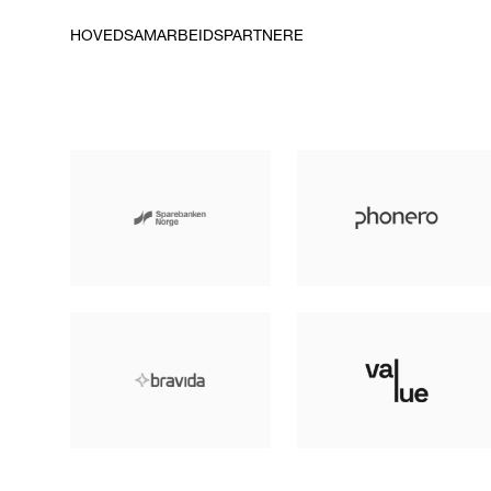
HOVEDSAMARBEIDSPARTNERE