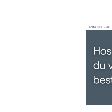
ANNONSE - ART