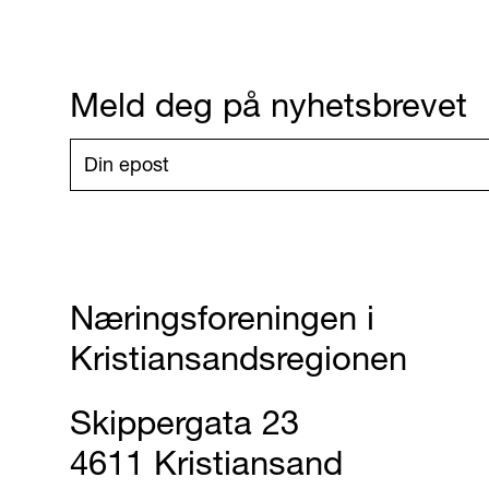
Meld deg på nyhetsbrevet
Næringsforeningen i
Kristiansandsregionen
Skippergata 23
4611 Kristiansand