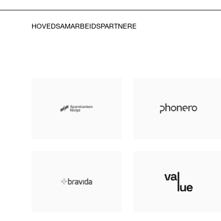
HOVEDSAMARBEIDSPARTNERE