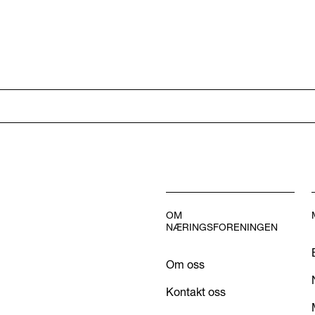
OM
NÆRINGSFORENINGEN
Om oss
Kontakt oss