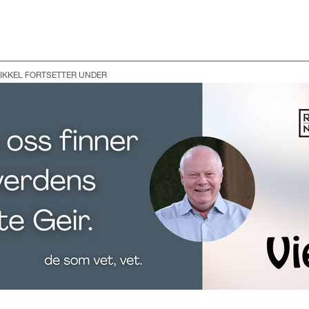
IKKEL FORTSETTER UNDER