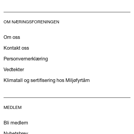
OM NÆRINGSFORENINGEN
Om oss
Kontakt oss
Personvernerklæring
Vedtekter
Klimatall og sertifisering hos Miljøfyrtårn
MEDLEM
Bli medlem
Nyhetsbrev