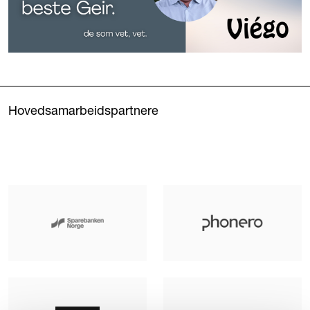
Hovedsamarbeidspartnere