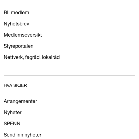
Bli medlem
Nyhetsbrev
Medlemsoversikt
Styreportalen
Nettverk, fagråd, lokalråd
HVA SKJER
Arrangementer
Nyheter
SPENN
Send inn nyheter