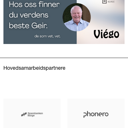
Hovedsamarbeidspartnere