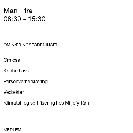
Man - fre
08:30 - 15:30
OM NÆRINGSFORENINGEN
Om oss
Kontakt oss
Personvernerklæring
Vedtekter
Klimatall og sertifisering hos Miljøfyrtårn
MEDLEM