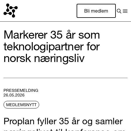
Bli medlem
Markerer 35 år som
teknologipartner for
norsk næringsliv
PRESSEMELDING
26.05.2026
MEDLEMSNYTT
Proplan fyller 35 år og samler