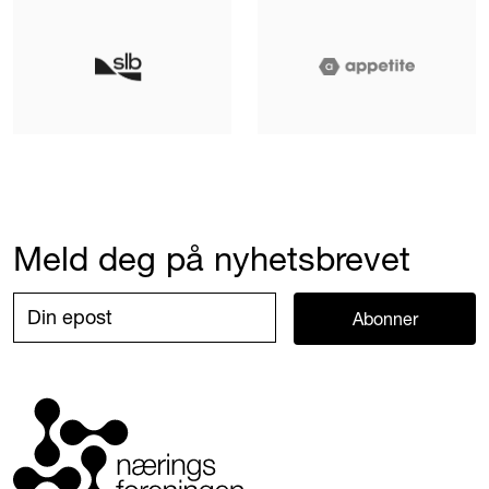
Meld deg på nyhetsbrevet
Abonner