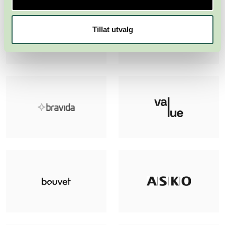
Tillat utvalg