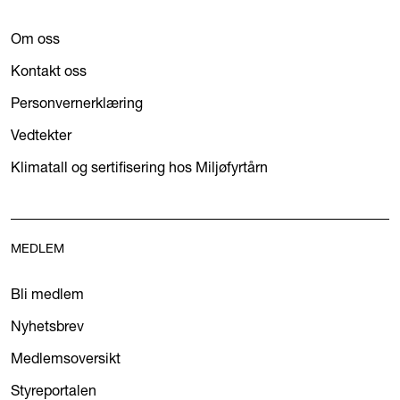
Om oss
Kontakt oss
Personvernerklæring
Vedtekter
Klimatall og sertifisering hos Miljøfyrtårn
MEDLEM
Bli medlem
Nyhetsbrev
Medlemsoversikt
Styreportalen