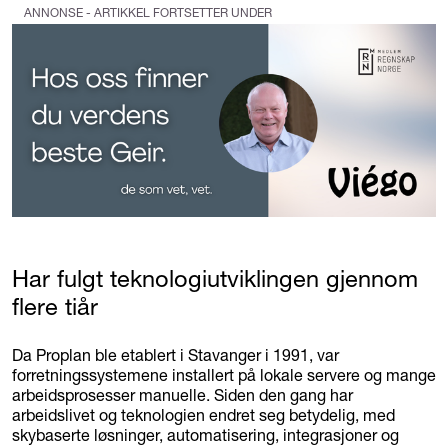
ANNONSE - ARTIKKEL FORTSETTER UNDER
Har fulgt teknologiutviklingen gjennom
flere tiår
Da Proplan ble etablert i Stavanger i 1991, var
forretningssystemene installert på lokale servere og mange
arbeidsprosesser manuelle. Siden den gang har
arbeidslivet og teknologien endret seg betydelig, med
skybaserte løsninger, automatisering, integrasjoner og