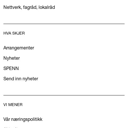
Nettverk, fagråd, lokalråd
HVA SKJER
Arrangementer
Nyheter
SPENN
Send inn nyheter
VI MENER
Vår næringspolitikk