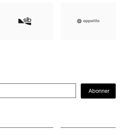
Abonner