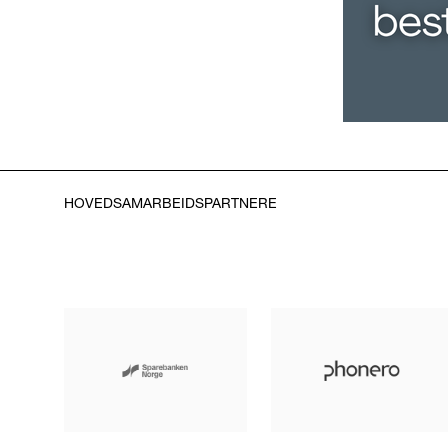
HOVEDSAMARBEIDSPARTNERE