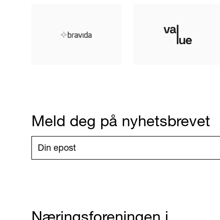
Meld deg på nyhetsbrevet
Næringsforeningen i