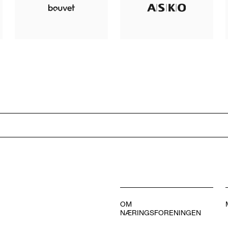
OM
NÆRINGSFORENINGEN