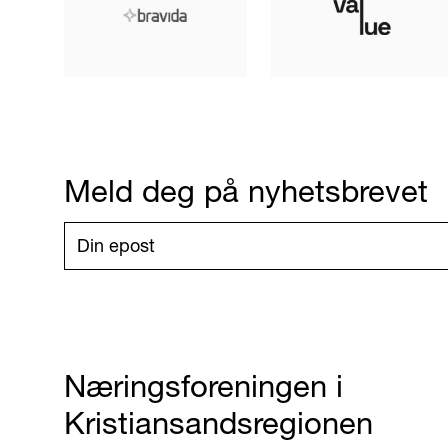
Meld deg på nyhetsbrevet
Næringsforeningen i
Kristiansandsregionen