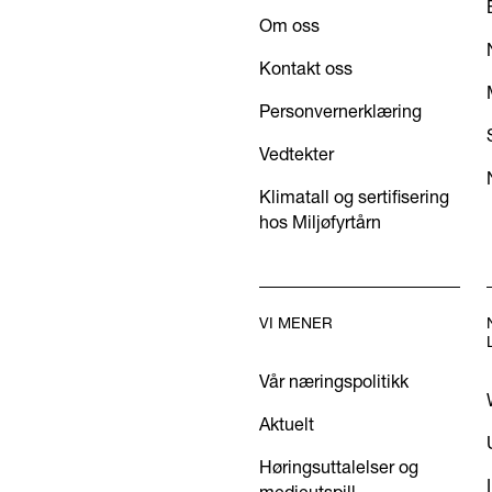
Om oss
Kontakt oss
Personvernerklæring
Vedtekter
Klimatall og sertifisering
hos Miljøfyrtårn
VI MENER
Vår næringspolitikk
Aktuelt
Høringsuttalelser og