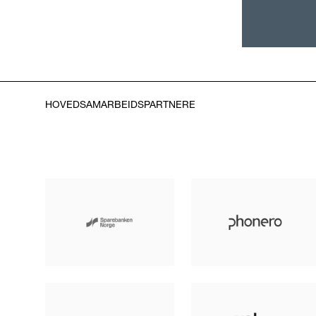
HOVEDSAMARBEIDSPARTNERE