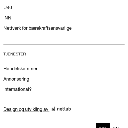
U40
INN
Nettverk for bærekraftsansvarlige
TJENESTER
Handelskammer
Annonsering
International?
Design og utvikling av