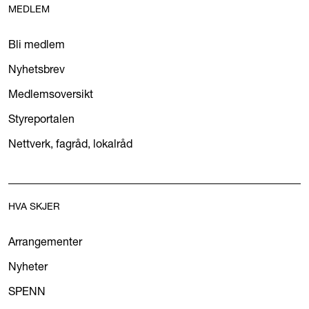
MEDLEM
Bli medlem
Nyhetsbrev
Medlemsoversikt
Styreportalen
Nettverk, fagråd, lokalråd
HVA SKJER
Arrangementer
Nyheter
SPENN