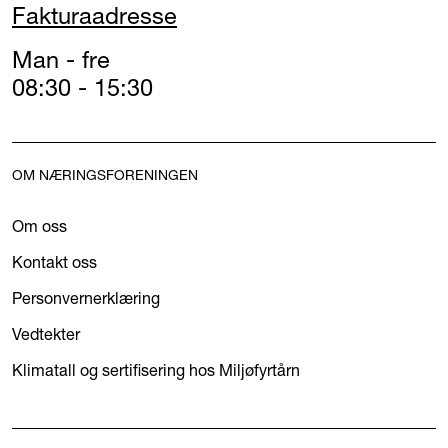
Fakturaadresse
Man - fre
08:30 - 15:30
OM NÆRINGSFORENINGEN
Om oss
Kontakt oss
Personvernerklæring
Vedtekter
Klimatall og sertifisering hos Miljøfyrtårn