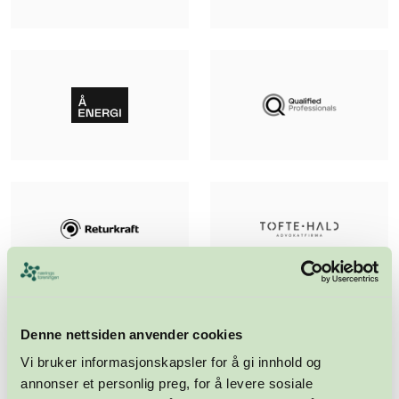
Denne nettsiden anvender cookies
Vi bruker informasjonskapsler for å gi innhold og
annonser et personlig preg, for å levere sosiale