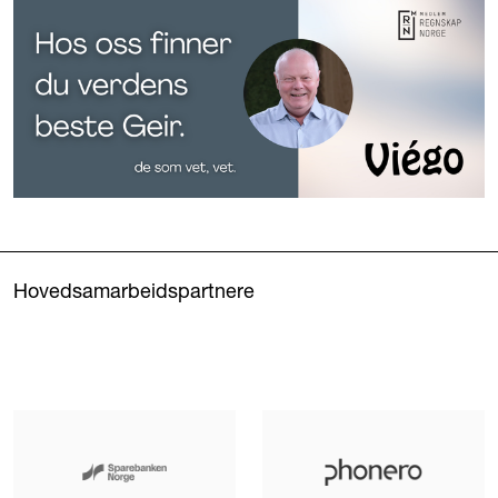
Hovedsamarbeidspartnere