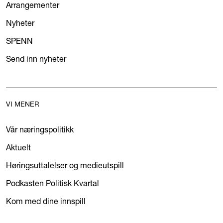
Arrangementer
Nyheter
SPENN
Send inn nyheter
VI MENER
Vår næringspolitikk
Aktuelt
Høringsuttalelser og medieutspill
Podkasten Politisk Kvartal
Kom med dine innspill