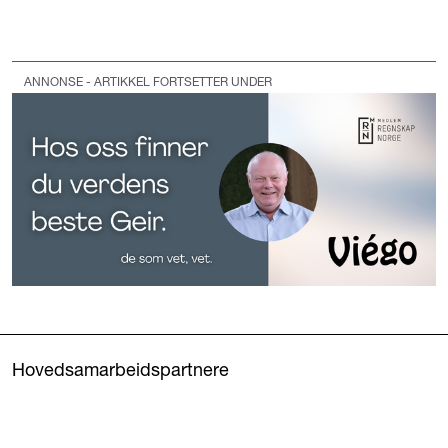
ANNONSE - ARTIKKEL FORTSETTER UNDER
Hovedsamarbeidspartnere