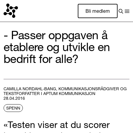
Bli medlem
- Passer oppgaven å
etablere og utvikle en
bedrift for alle?
CAMILLA NORDAHL-BANG, KOMMUNIKASJONSRÅDGIVER OG
TEKSTFORFATTER I APTUM KOMMUNIKASJON
28.04.2016
SPENN
«Testen viser at du scorer