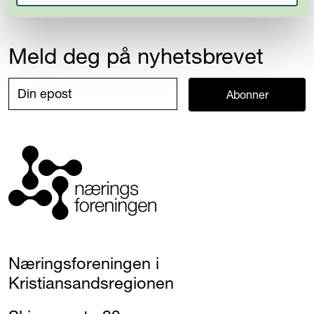
Meld deg på nyhetsbrevet
Abonner
Næringsforeningen i
Kristiansandsregionen