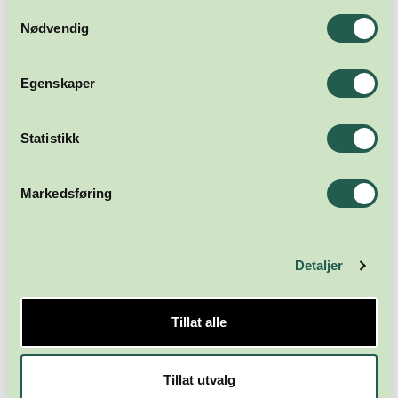
Samtykkevalg
Nødvendig
Egenskaper
Statistikk
Markedsføring
Detaljer
Tillat alle
Tillat utvalg