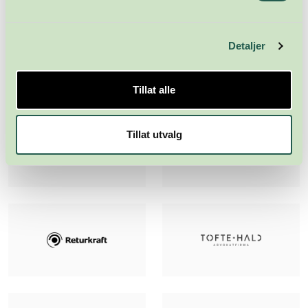
Detaljer
Tillat alle
Tillat utvalg