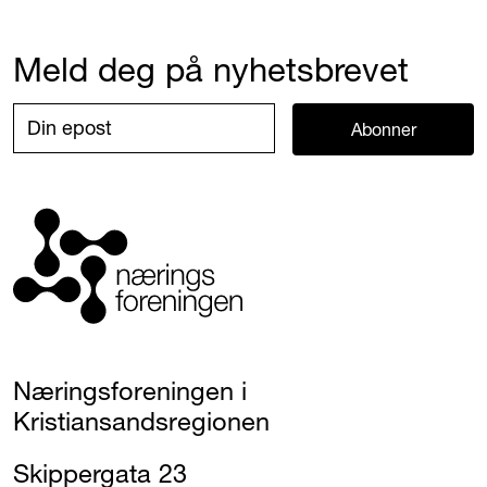
Meld deg på nyhetsbrevet
Abonner
Næringsforeningen i
Kristiansandsregionen
Skippergata 23