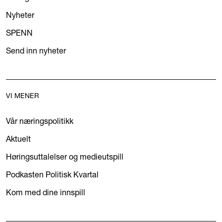
Nyheter
SPENN
Send inn nyheter
VI MENER
Vår næringspolitikk
Aktuelt
Høringsuttalelser og medieutspill
Podkasten Politisk Kvartal
Kom med dine innspill