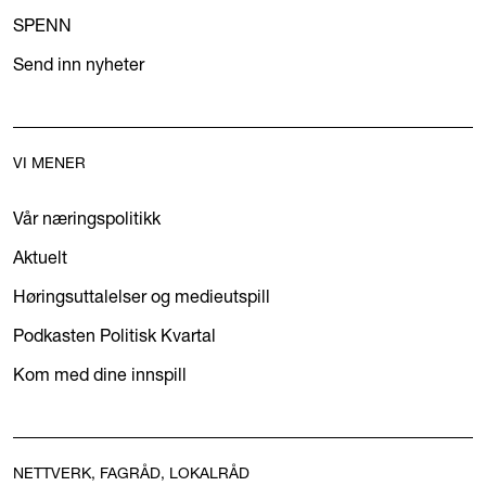
SPENN
Send inn nyheter
VI MENER
Vår næringspolitikk
Aktuelt
Høringsuttalelser og medieutspill
Podkasten Politisk Kvartal
Kom med dine innspill
NETTVERK, FAGRÅD, LOKALRÅD