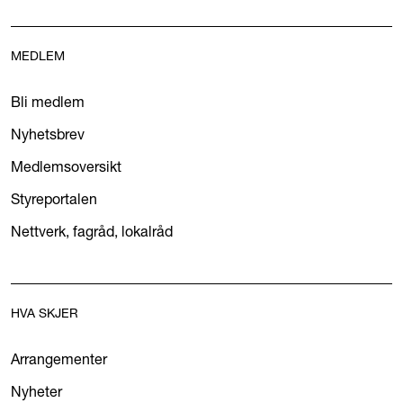
MEDLEM
Bli medlem
Nyhetsbrev
Medlemsoversikt
Styreportalen
Nettverk, fagråd, lokalråd
HVA SKJER
Arrangementer
Nyheter