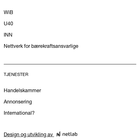
WiB
U40
INN
Nettverk for bærekraftsansvarlige
TJENESTER
Handelskammer
Annonsering
International?
Design og utvikling av