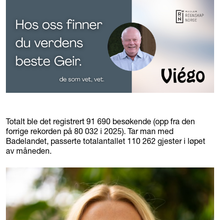
Totalt ble det registrert 91 690 besøkende (opp fra den
forrige rekorden på 80 032 i 2025). Tar man med
Badelandet, passerte totalantallet 110 262 gjester i løpet
av måneden.