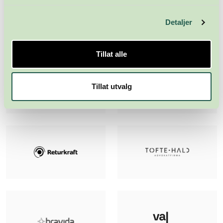
Detaljer
Tillat alle
Tillat utvalg