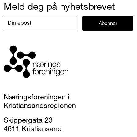
Meld deg på nyhetsbrevet
Abonner
Næringsforeningen i
Kristiansandsregionen
Skippergata 23
4611 Kristiansand