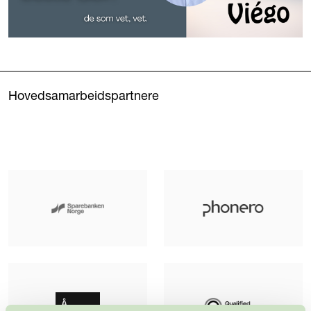
Hovedsamarbeidspartnere