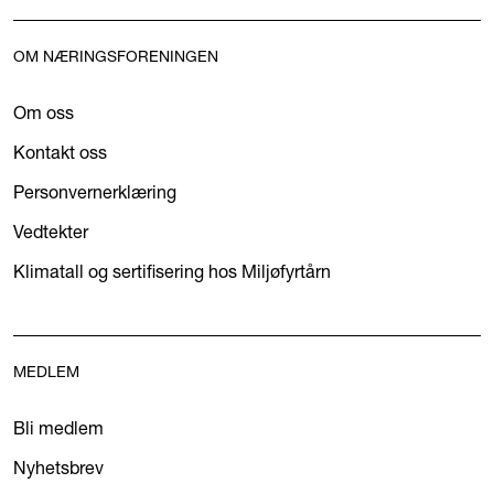
OM NÆRINGSFORENINGEN
Om oss
Kontakt oss
Personvernerklæring
Vedtekter
Klimatall og sertifisering hos Miljøfyrtårn
MEDLEM
Bli medlem
Nyhetsbrev