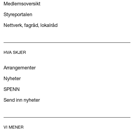
Medlemsoversikt
Styreportalen
Nettverk, fagråd, lokalråd
HVA SKJER
Arrangementer
Nyheter
SPENN
Send inn nyheter
VI MENER