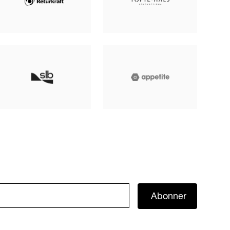
Abonner