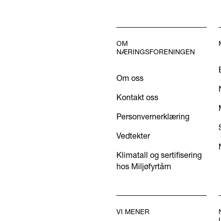
OM
NÆRINGSFORENINGEN
Om oss
Kontakt oss
Personvernerklæring
Vedtekter
Klimatall og sertifisering
hos Miljøfyrtårn
VI MENER