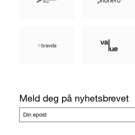
Meld deg på nyhetsbrevet