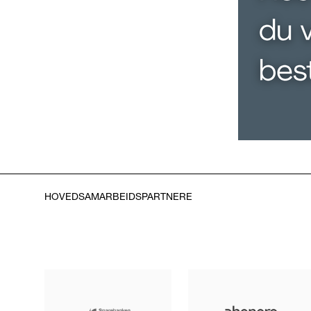
HOVEDSAMARBEIDSPARTNERE