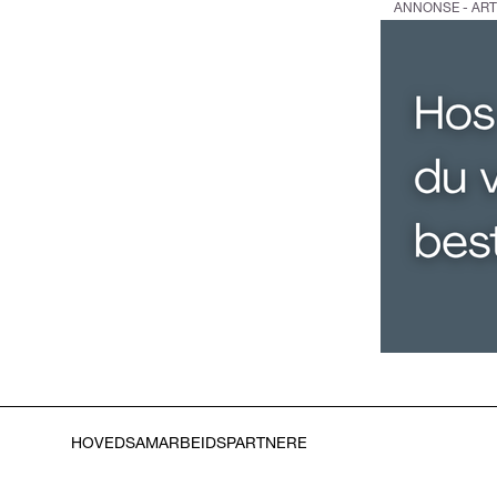
ANNONSE - ART
HOVEDSAMARBEIDSPARTNERE