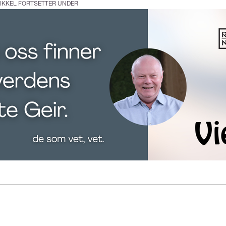
IKKEL FORTSETTER UNDER