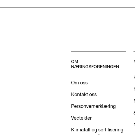
OM
NÆRINGSFORENINGEN
Om oss
Kontakt oss
Personvernerklæring
Vedtekter
Klimatall og sertifisering