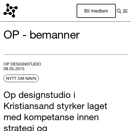
Bli medlem
OP - bemanner
OP DESIGNSTUDIO
08.05.2015
NYTT OM NAVN
Op designstudio i
Kristiansand styrker laget
med kompetanse innen
strategi og