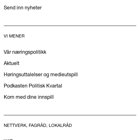
Send inn nyheter
VI MENER
Vår næringspolitikk
Aktuelt
Høringsuttalelser og medieutspill
Podkasten Politisk Kvartal
Kom med dine innspill
NETTVERK, FAGRÅD, LOKALRÅD