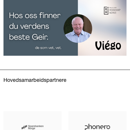
Hovedsamarbeidspartnere