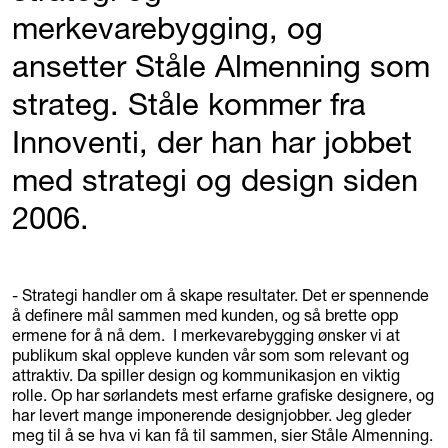
merkevarebygging, og
ansetter Ståle Almenning som
strateg. Ståle kommer fra
Innoventi, der han har jobbet
med strategi og design siden
2006.
- Strategi handler om å skape resultater. Det er spennende
å definere mål sammen med kunden, og så brette opp
ermene for å nå dem. I merkevarebygging ønsker vi at
publikum skal oppleve kunden vår som som relevant og
attraktiv. Da spiller design og kommunikasjon en viktig
rolle. Op har sørlandets mest erfarne grafiske designere, og
har levert mange imponerende designjobber. Jeg gleder
meg til å se hva vi kan få til sammen, sier Ståle Almenning.