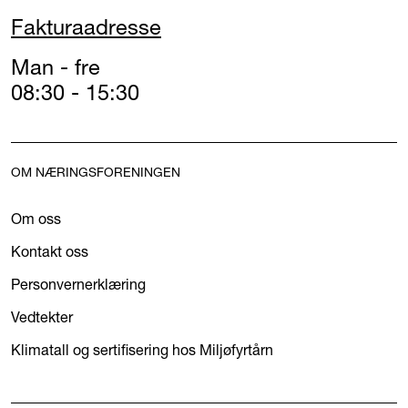
Fakturaadresse
Man - fre
08:30 - 15:30
OM NÆRINGSFORENINGEN
Om oss
Kontakt oss
Personvernerklæring
Vedtekter
Klimatall og sertifisering hos Miljøfyrtårn