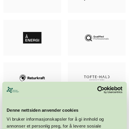
Denne nettsiden anvender cookies
Vi bruker informasjonskapsler for å gi innhold og
annonser et personlig preg, for å levere sosiale