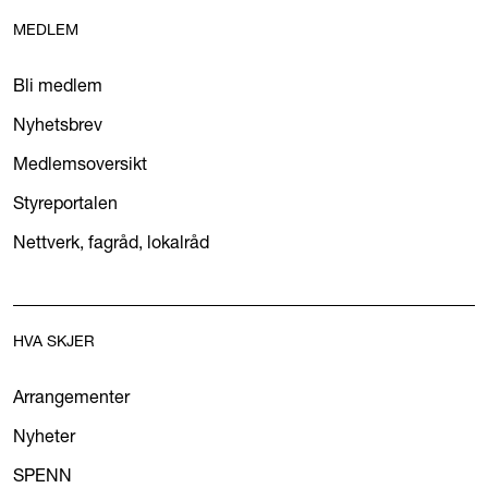
MEDLEM
Bli medlem
Nyhetsbrev
Medlemsoversikt
Styreportalen
Nettverk, fagråd, lokalråd
HVA SKJER
Arrangementer
Nyheter
SPENN