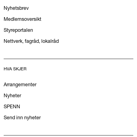
Nyhetsbrev
Medlemsoversikt
Styreportalen
Nettverk, fagråd, lokalråd
HVA SKJER
Arrangementer
Nyheter
SPENN
Send inn nyheter