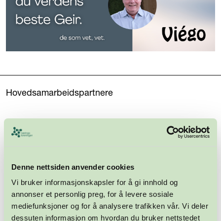
Hovedsamarbeidspartnere
Denne nettsiden anvender cookies
Vi bruker informasjonskapsler for å gi innhold og
annonser et personlig preg, for å levere sosiale
mediefunksjoner og for å analysere trafikken vår. Vi deler
dessuten informasjon om hvordan du bruker nettstedet