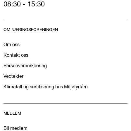
08:30 - 15:30
OM NÆRINGSFORENINGEN
Om oss
Kontakt oss
Personvernerklæring
Vedtekter
Klimatall og sertifisering hos Miljøfyrtårn
MEDLEM
Bli medlem