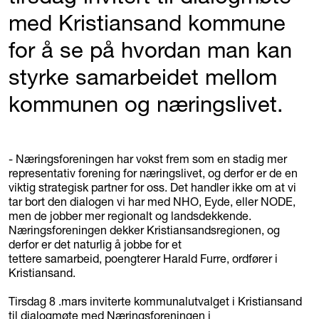
med Kristiansand kommune
for å se på hvordan man kan
styrke samarbeidet mellom
kommunen og næringslivet.
- Næringsforeningen har vokst frem som en stadig mer
representativ forening for næringslivet, og derfor er de en
viktig strategisk partner for oss. Det handler ikke om at vi
tar bort den dialogen vi har med NHO, Eyde, eller NODE,
men de jobber mer regionalt og landsdekkende.
Næringsforeningen dekker Kristiansandsregionen, og
derfor er det naturlig å jobbe for et
tettere samarbeid, poengterer Harald Furre, ordfører i
Kristiansand.
Tirsdag 8 .mars inviterte kommunalutvalget i Kristiansand
til dialogmøte med Næringsforeningen i