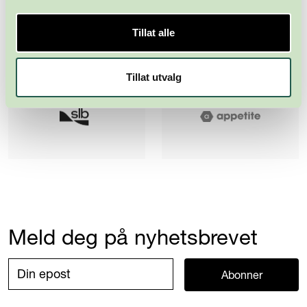
Tillat alle
Tillat utvalg
Meld deg på nyhetsbrevet
Abonner