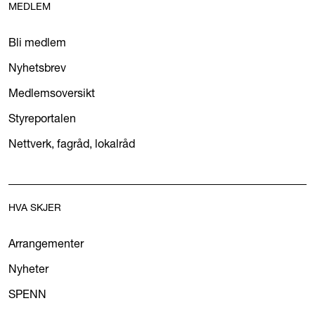
MEDLEM
Bli medlem
Nyhetsbrev
Medlemsoversikt
Styreportalen
Nettverk, fagråd, lokalråd
HVA SKJER
Arrangementer
Nyheter
SPENN