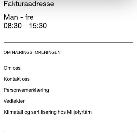
Fakturaadresse
Man - fre
08:30 - 15:30
OM NÆRINGSFORENINGEN
Om oss
Kontakt oss
Personvernerklæring
Vedtekter
Klimatall og sertifisering hos Miljøfyrtårn