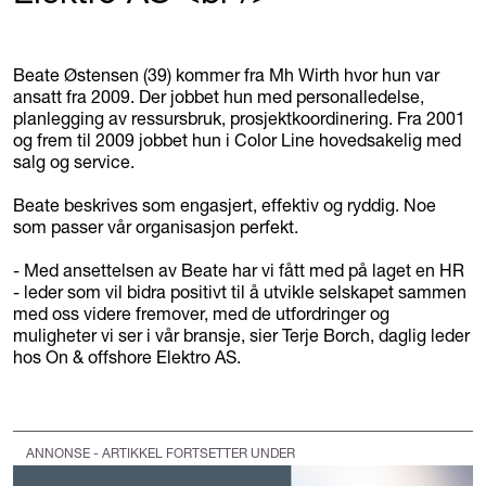
Beate Østensen (39) kommer fra Mh Wirth hvor hun var
ansatt fra 2009. Der jobbet hun med personalledelse,
planlegging av ressursbruk, prosjektkoordinering. Fra 2001
og frem til 2009 jobbet hun i Color Line hovedsakelig med
salg og service.
Beate beskrives som engasjert, effektiv og ryddig. Noe
som passer vår organisasjon perfekt.
- Med ansettelsen av Beate har vi fått med på laget en HR
- leder som vil bidra positivt til å utvikle selskapet sammen
med oss videre fremover, med de utfordringer og
muligheter vi ser i vår bransje, sier Terje Borch, daglig leder
hos On & offshore Elektro AS.
ANNONSE - ARTIKKEL FORTSETTER UNDER