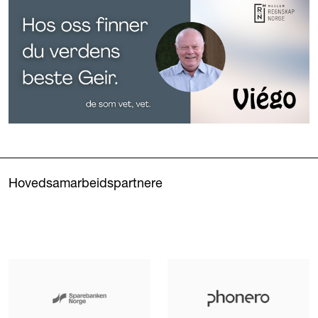
Hovedsamarbeidspartnere