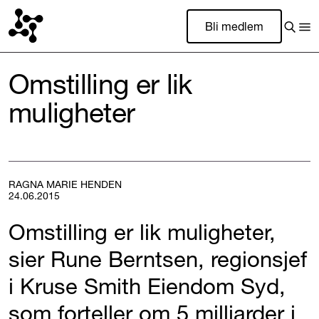
Bli medlem
Omstilling er lik
muligheter
RAGNA MARIE HENDEN
24.06.2015
Omstilling er lik muligheter,
sier Rune Berntsen, regionsjef
i Kruse Smith Eiendom Syd,
som forteller om 5 milliarder i