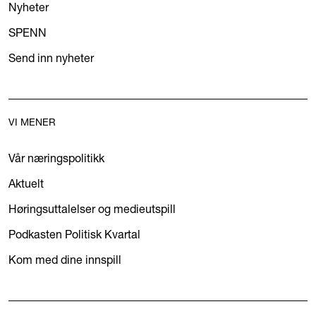
Nyheter
SPENN
Send inn nyheter
VI MENER
Vår næringspolitikk
Aktuelt
Høringsuttalelser og medieutspill
Podkasten Politisk Kvartal
Kom med dine innspill