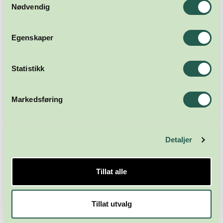
Nødvendig
Egenskaper
Statistikk
Markedsføring
Detaljer
Tillat alle
Tillat utvalg