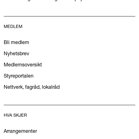
MEDLEM
Bli medlem
Nyhetsbrev
Medlemsoversikt
Styreportalen
Nettverk, fagråd, lokalråd
HVA SKJER
Arrangementer