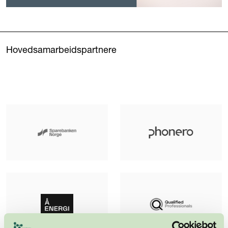
Hovedsamarbeidspartnere