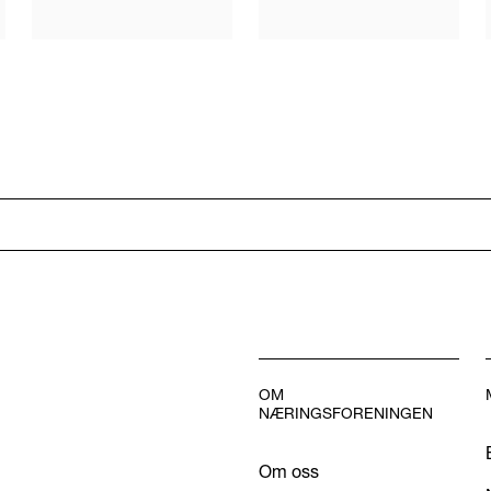
OM
NÆRINGSFORENINGEN
Om oss