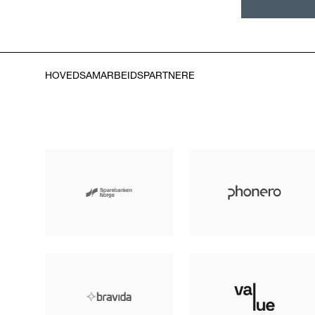
HOVEDSAMARBEIDSPARTNERE