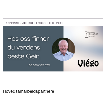
ANNONSE - ARTIKKEL FORTSETTER UNDER
Hovedsamarbeidspartnere