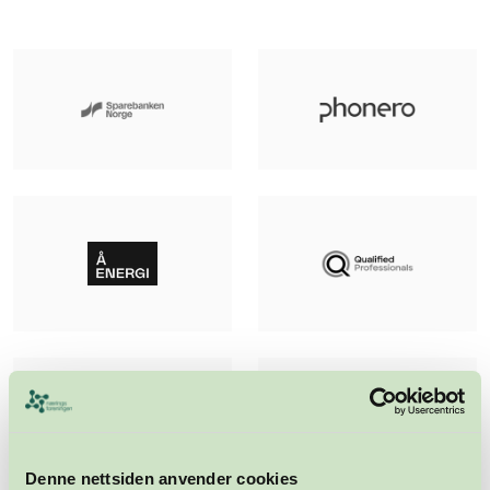
Denne nettsiden anvender cookies