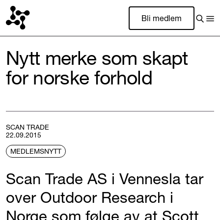
Bli medlem
Nytt merke som skapt
for norske forhold
SCAN TRADE
22.09.2015
MEDLEMSNYTT
Scan Trade AS i Vennesla tar
over Outdoor Research i
Norge som følge av at Scott