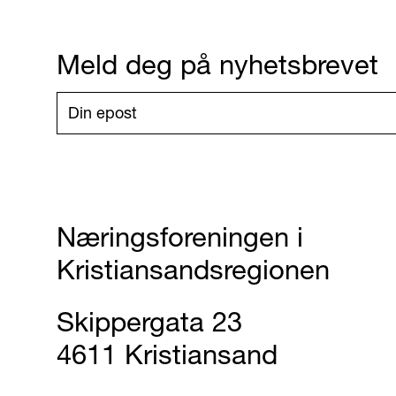
Meld deg på nyhetsbrevet
Næringsforeningen i
Kristiansandsregionen
Skippergata 23
4611 Kristiansand