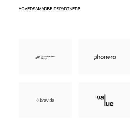
HOVEDSAMARBEIDSPARTNERE