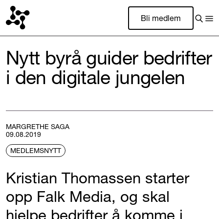
Bli medlem
Nytt byrå guider bedrifter
i den digitale jungelen
MARGRETHE SAGA
09.08.2019
MEDLEMSNYTT
Kristian Thomassen starter
opp Falk Media, og skal
hjelpe bedrifter å komme i