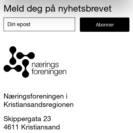
Meld deg på nyhetsbrevet
Abonner
Næringsforeningen i
Kristiansandsregionen
Skippergata 23
4611 Kristiansand