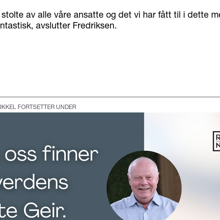
g stolte av alle våre ansatte og det vi har fått til i dette
antastisk, avslutter Fredriksen.
IKKEL FORTSETTER UNDER