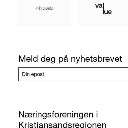
Meld deg på nyhetsbrevet
Næringsforeningen i
Kristiansandsregionen