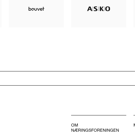
OM
NÆRINGSFORENINGEN