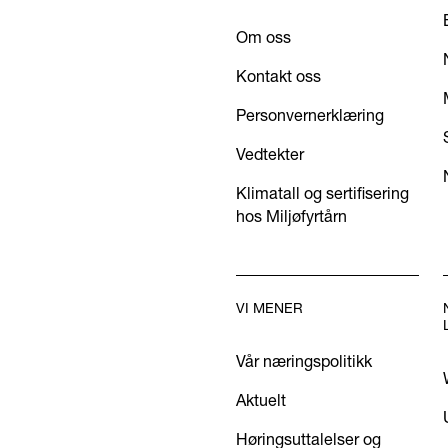
Om oss
Kontakt oss
Personvernerklæring
Vedtekter
Klimatall og sertifisering
hos Miljøfyrtårn
VI MENER
Vår næringspolitikk
Aktuelt
Høringsuttalelser og