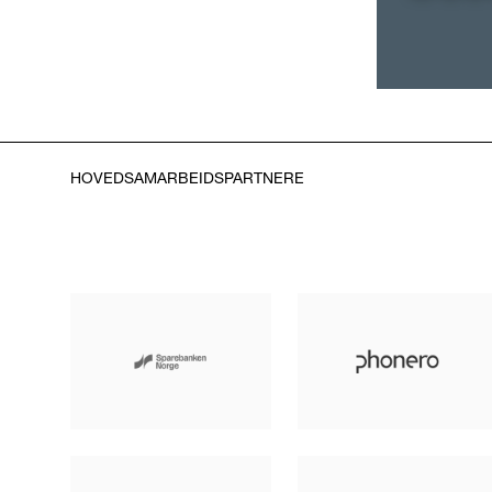
HOVEDSAMARBEIDSPARTNERE