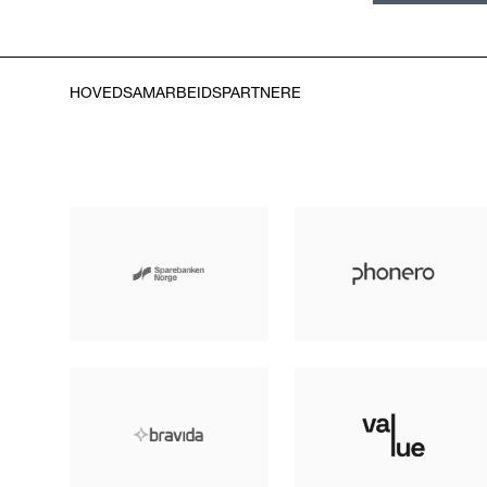
HOVEDSAMARBEIDSPARTNERE