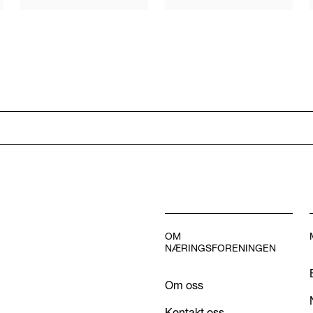
OM
NÆRINGSFORENINGEN
Om oss
Kontakt oss