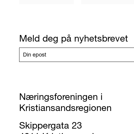
Meld deg på nyhetsbrevet
Næringsforeningen i
Kristiansandsregionen
Skippergata 23