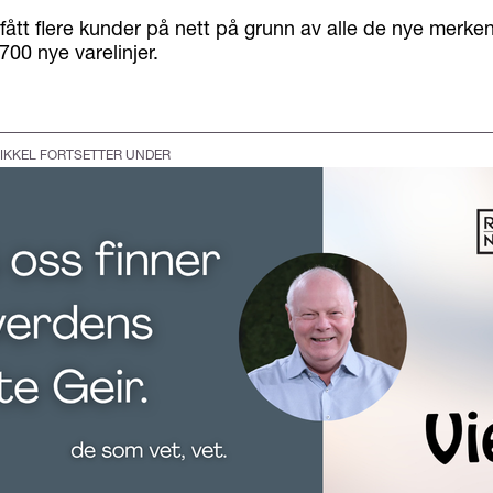
 fått flere kunder på nett på grunn av alle de nye merkene
700 nye varelinjer.
IKKEL FORTSETTER UNDER