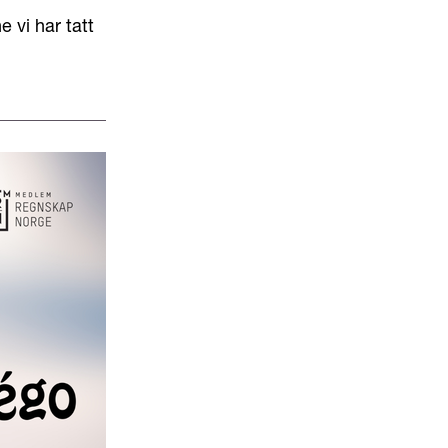
 vi har tatt