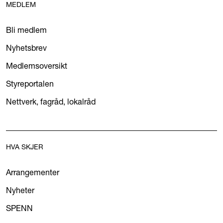
MEDLEM
Bli medlem
Nyhetsbrev
Medlemsoversikt
Styreportalen
Nettverk, fagråd, lokalråd
HVA SKJER
Arrangementer
Nyheter
SPENN