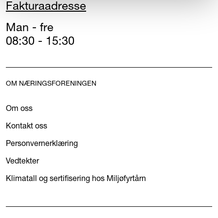
Fakturaadresse
Man - fre
08:30 - 15:30
OM NÆRINGSFORENINGEN
Om oss
Kontakt oss
Personvernerklæring
Vedtekter
Klimatall og sertifisering hos Miljøfyrtårn