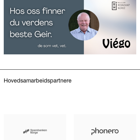
Hovedsamarbeidspartnere