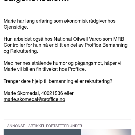
Marie har lang erfaring som økonomisk rådgiver hos
Gjensidige.
Hun arbeidet også hos National Oilwell Varco som MRB
Controller før hun nå er blitt en del av Proffice Bemanning
og Rekruttering.
Med hennes strålende humør og pågangsmot, håper vi
Marie vil bli en fin tilvekst hos Proffice.
Trenger dere hjelp til bemanning eller rekruttering?
Marie Skomedal, 40021536 eller
marie.skomedal@proffice.no
ANNONSE - ARTIKKEL FORTSETTER UNDER