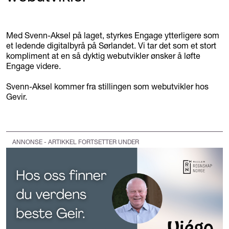
Med Svenn-Aksel på laget, styrkes Engage ytterligere som
et ledende digitalbyrå på Sørlandet. Vi tar det som et stort
kompliment at en så dyktig webutvikler ønsker å løfte
Engage videre.
Svenn-Aksel kommer fra stillingen som webutvikler hos
Gevir.
ANNONSE - ARTIKKEL FORTSETTER UNDER