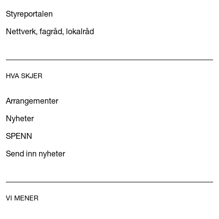
Styreportalen
Nettverk, fagråd, lokalråd
HVA SKJER
Arrangementer
Nyheter
SPENN
Send inn nyheter
VI MENER