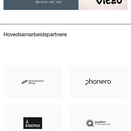
Hovedsamarbeidspartnere