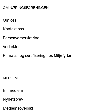
OM NÆRINGSFORENINGEN
Om oss
Kontakt oss
Personvernerklæring
Vedtekter
Klimatall og sertifisering hos Miljøfyrtårn
MEDLEM
Bli medlem
Nyhetsbrev
Medlemsoversikt