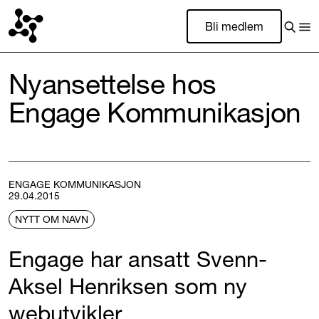
Bli medlem
Nyansettelse hos
Engage Kommunikasjon
ENGAGE KOMMUNIKASJON
29.04.2015
NYTT OM NAVN
Engage har ansatt Svenn-
Aksel Henriksen som ny
webutvikler