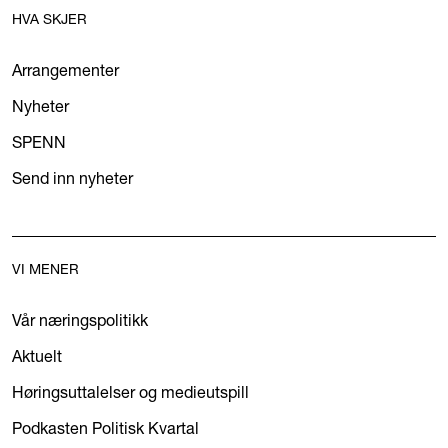
HVA SKJER
Arrangementer
Nyheter
SPENN
Send inn nyheter
VI MENER
Vår næringspolitikk
Aktuelt
Høringsuttalelser og medieutspill
Podkasten Politisk Kvartal