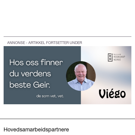
ANNONSE - ARTIKKEL FORTSETTER UNDER
Hovedsamarbeidspartnere