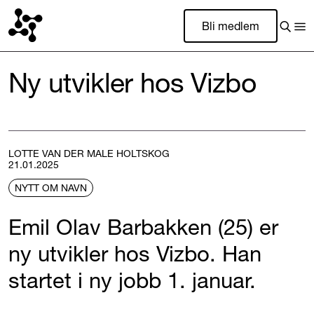
Bli medlem
Ny utvikler hos Vizbo
LOTTE VAN DER MALE HOLTSKOG
21.01.2025
NYTT OM NAVN
Emil Olav Barbakken (25) er
ny utvikler hos Vizbo. Han
startet i ny jobb 1. januar.