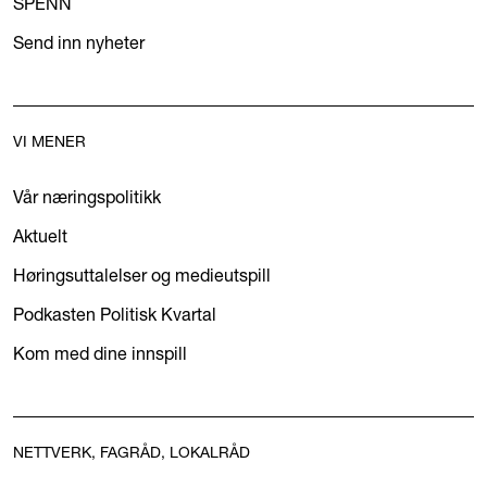
SPENN
Send inn nyheter
VI MENER
Vår næringspolitikk
Aktuelt
Høringsuttalelser og medieutspill
Podkasten Politisk Kvartal
Kom med dine innspill
NETTVERK, FAGRÅD, LOKALRÅD