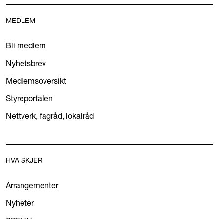
MEDLEM
Bli medlem
Nyhetsbrev
Medlemsoversikt
Styreportalen
Nettverk, fagråd, lokalråd
HVA SKJER
Arrangementer
Nyheter