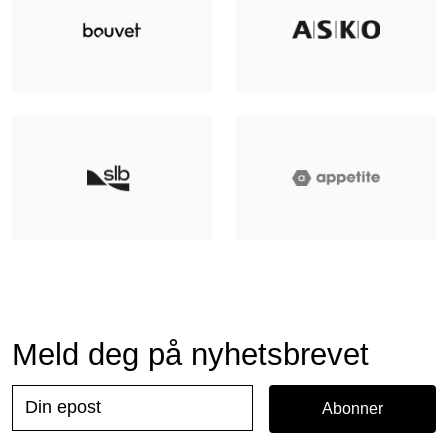
Meld deg på nyhetsbrevet
Abonner