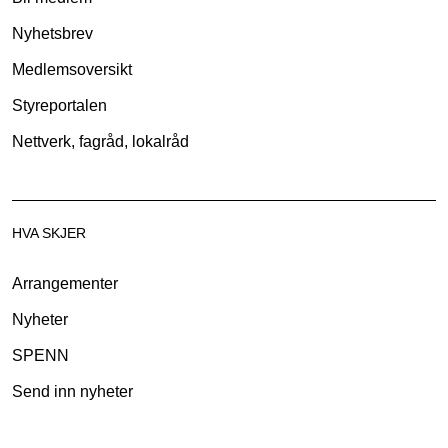
Nyhetsbrev
Medlemsoversikt
Styreportalen
Nettverk, fagråd, lokalråd
HVA SKJER
Arrangementer
Nyheter
SPENN
Send inn nyheter