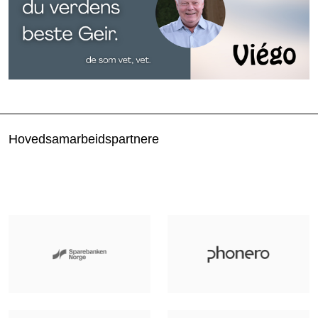
Hovedsamarbeidspartnere