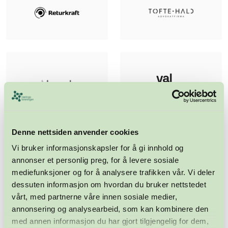
Denne nettsiden anvender cookies
Vi bruker informasjonskapsler for å gi innhold og
annonser et personlig preg, for å levere sosiale
mediefunksjoner og for å analysere trafikken vår. Vi deler
dessuten informasjon om hvordan du bruker nettstedet
vårt, med partnerne våre innen sosiale medier,
annonsering og analysearbeid, som kan kombinere den
med annen informasjon du har gjort tilgjengelig for dem,