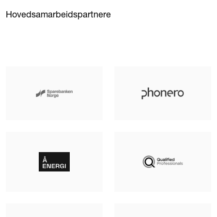
Hovedsamarbeidspartnere