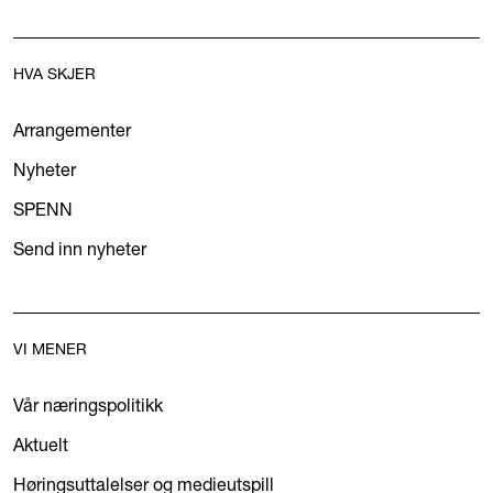
HVA SKJER
Arrangementer
Nyheter
SPENN
Send inn nyheter
VI MENER
Vår næringspolitikk
Aktuelt
Høringsuttalelser og medieutspill