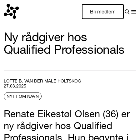
Bli medlem
Ny rådgiver hos
Qualified Professionals
LOTTE B. VAN DER MALE HOLTSKOG
27.03.2025
NYTT OM NAVN
Renate Eikestøl Olsen (36) er
ny rådgiver hos Qualified
Professionals. Hun begynte i