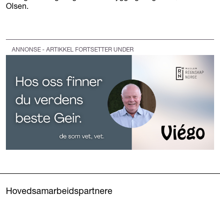
Olsen.
ANNONSE - ARTIKKEL FORTSETTER UNDER
Hovedsamarbeidspartnere