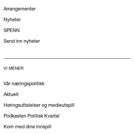
Arrangementer
Nyheter
SPENN
Send inn nyheter
VI MENER
Vår næringspolitikk
Aktuelt
Høringsuttalelser og medieutspill
Podkasten Politisk Kvartal
Kom med dine innspill