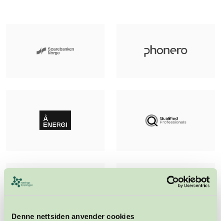
Denne nettsiden anvender cookies