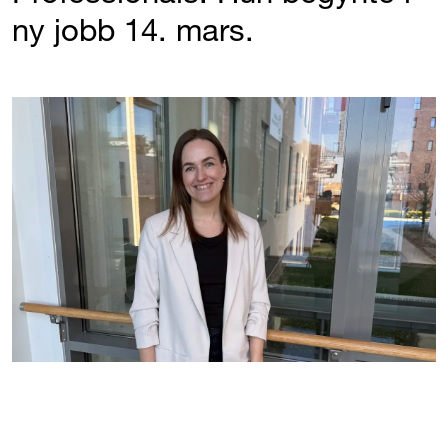
ny jobb 14. mars.