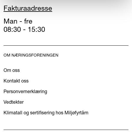
Fakturaadresse
Man - fre
08:30 - 15:30
OM NÆRINGSFORENINGEN
Om oss
Kontakt oss
Personvernerklæring
Vedtekter
Klimatall og sertifisering hos Miljøfyrtårn