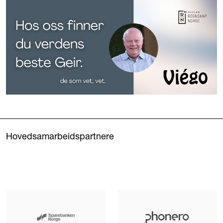
Hovedsamarbeidspartnere