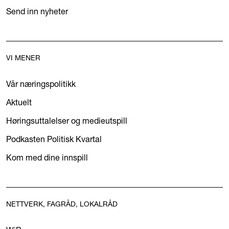
Send inn nyheter
VI MENER
Vår næringspolitikk
Aktuelt
Høringsuttalelser og medieutspill
Podkasten Politisk Kvartal
Kom med dine innspill
NETTVERK, FAGRÅD, LOKALRÅD