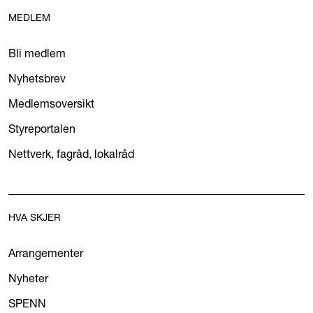
MEDLEM
Bli medlem
Nyhetsbrev
Medlemsoversikt
Styreportalen
Nettverk, fagråd, lokalråd
HVA SKJER
Arrangementer
Nyheter
SPENN