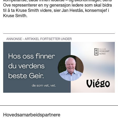
Ove representerer en ny generasjon ledere som skal bidra
til å ta Kruse Smith videre, sier Jan Hestås, konsernsjef i
Kruse Smith.
ANNONSE - ARTIKKEL FORTSETTER UNDER
Hovedsamarbeidspartnere