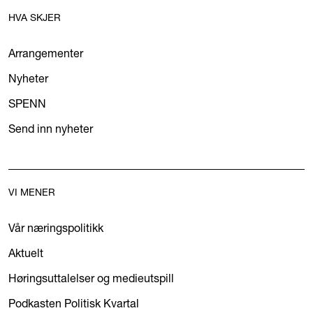
HVA SKJER
Arrangementer
Nyheter
SPENN
Send inn nyheter
VI MENER
Vår næringspolitikk
Aktuelt
Høringsuttalelser og medieutspill
Podkasten Politisk Kvartal