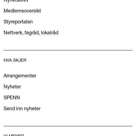
Medlemsoversikt
Styreportalen
Nettverk, fagråd, lokalråd
HVA SKJER
Arrangementer
Nyheter
SPENN
Send inn nyheter