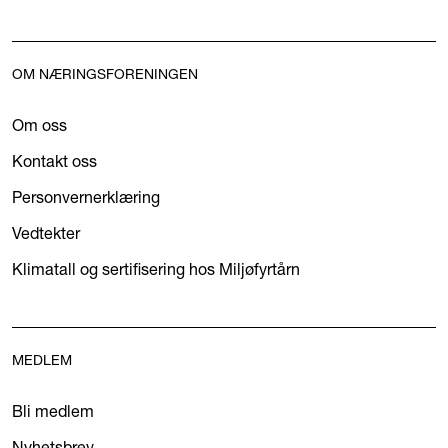
OM NÆRINGSFORENINGEN
Om oss
Kontakt oss
Personvernerklæring
Vedtekter
Klimatall og sertifisering hos Miljøfyrtårn
MEDLEM
Bli medlem
Nyhetsbrev