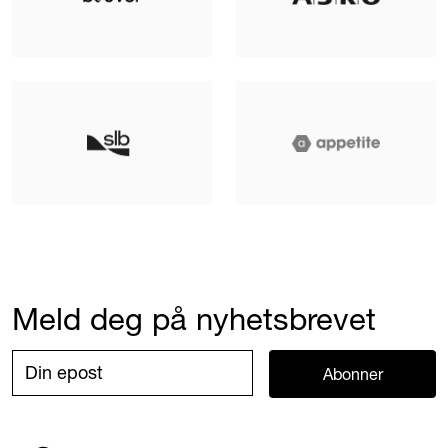
Meld deg på nyhetsbrevet
Abonner