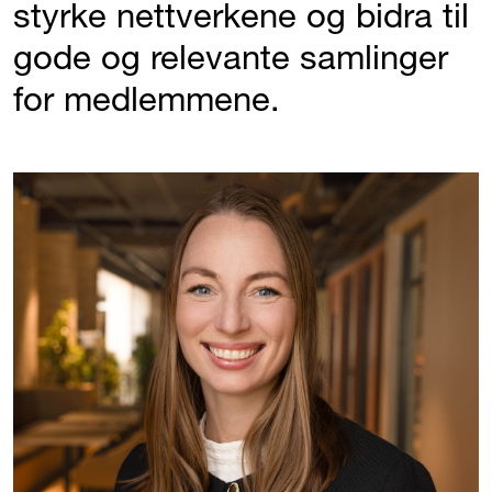
styrke nettverkene og bidra til
gode og relevante samlinger
for medlemmene.