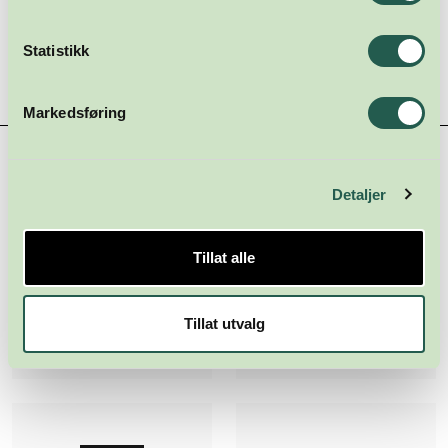
Statistikk
Markedsføring
Hovedsamarbeidspartnere
Detaljer
Tillat alle
Tillat utvalg