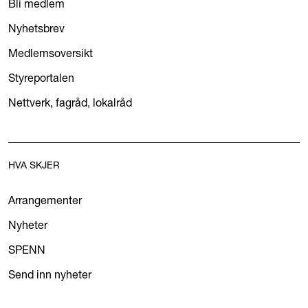
Bli medlem
Nyhetsbrev
Medlemsoversikt
Styreportalen
Nettverk, fagråd, lokalråd
HVA SKJER
Arrangementer
Nyheter
SPENN
Send inn nyheter