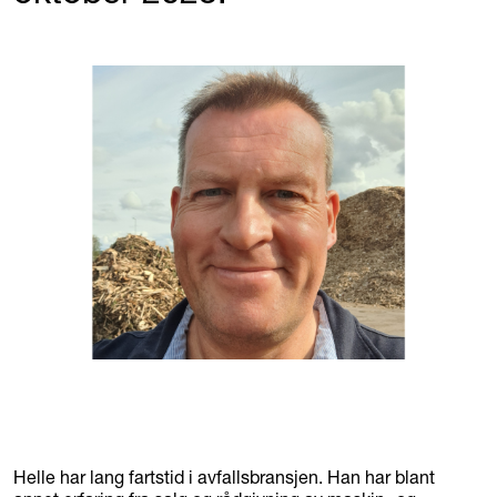
Helle har lang fartstid i avfallsbransjen. Han har blant