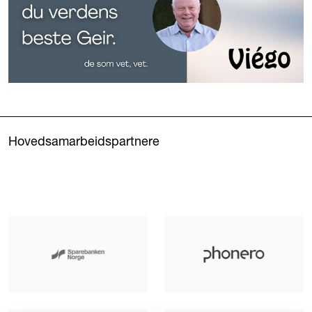
Hovedsamarbeidspartnere