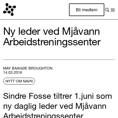
Bli medlem
Ny leder ved Mjåvann
Arbeidstreningssenter
MAY BAAGØE BROUGHTON
14.03.2016
NYTT OM NAVN
Sindre Fosse tiltrer 1.juni som
ny daglig leder ved Mjåvann
Arbeidstreningssenter