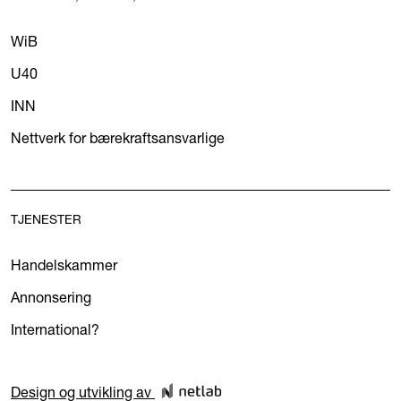
WiB
U40
INN
Nettverk for bærekraftsansvarlige
TJENESTER
Handelskammer
Annonsering
International?
Design og utvikling av