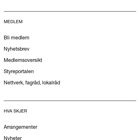
MEDLEM
Bli medlem
Nyhetsbrev
Medlemsoversikt
Styreportalen
Nettverk, fagråd, lokalråd
HVA SKJER
Arrangementer
Nyheter