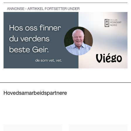
ANNONSE - ARTIKKEL FORTSETTER UNDER
Hovedsamarbeidspartnere