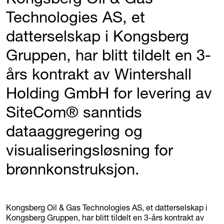
Technologies AS, et
datterselskap i Kongsberg
Gruppen, har blitt tildelt en 3-
års kontrakt av Wintershall
Holding GmbH for levering av
SiteCom® sanntids
dataaggregering og
visualiseringsløsning for
brønnkonstruksjon.
Kongsberg Oil & Gas Technologies AS, et datterselskap i
Kongsberg Gruppen, har blitt tildelt en 3-års kontrakt av