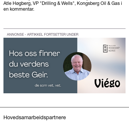
Atle Høgberg, VP "Drilling & Wells", Kongsberg Oil & Gas i
en kommentar.
ANNONSE - ARTIKKEL FORTSETTER UNDER
Hovedsamarbeidspartnere