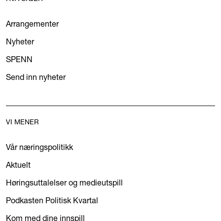
Arrangementer
Nyheter
SPENN
Send inn nyheter
VI MENER
Vår næringspolitikk
Aktuelt
Høringsuttalelser og medieutspill
Podkasten Politisk Kvartal
Kom med dine innspill