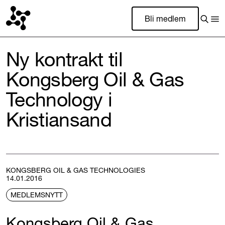
Bli medlem
Ny kontrakt til
Kongsberg Oil & Gas
Technology i
Kristiansand
KONGSBERG OIL & GAS TECHNOLOGIES
14.01.2016
MEDLEMSNYTT
Kongsberg Oil & Gas