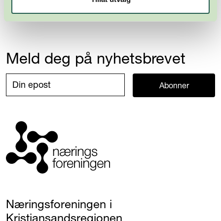
Meld deg på nyhetsbrevet
Abonner
Næringsforeningen i
Kristiansandsregionen